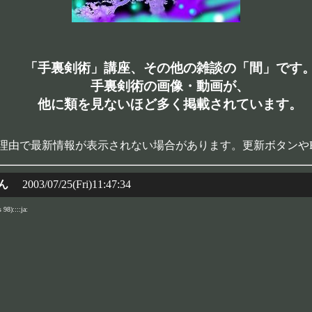
「手裏剣術」講座、その他の雑談の「間」です
手裏剣術の画像・動画が、
他に類を見ないほど多く掲載されています。
理由で最新情報が表示されない場合があります。更新ボタンや
ん
2003/07/25(Fri)11:47:34
98)::::ja: