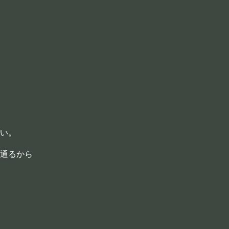
い。
通るから