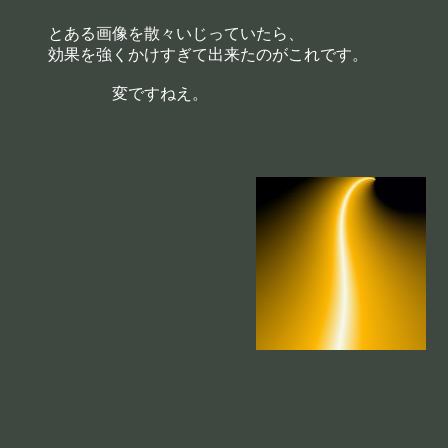
とある画像を散々いじっていたら、
効果を強くかけすぎて出来たのがこれです。
変ですねえ。