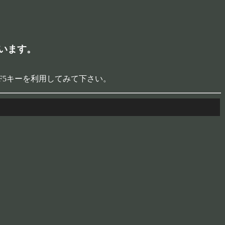
います。
F5キーを利用してみて下さい。