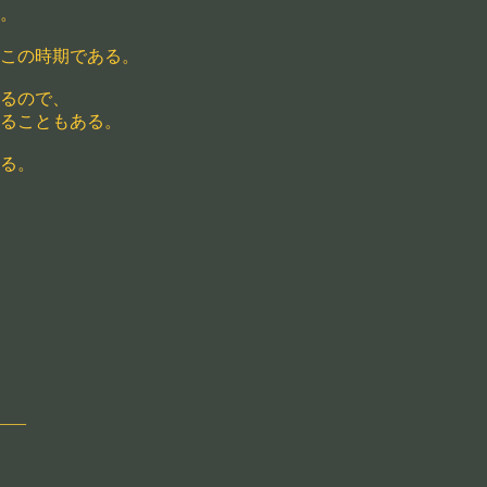
。
この時期である。
るので、
ることもある。
る。
___