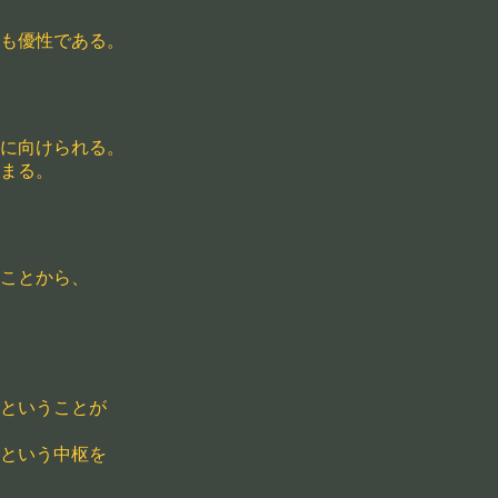
も優性である。
に向けられる。
まる。
ことから、
ということが
という中枢を