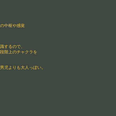
の中枢や感覚
識するので、
段階上のチャクラを
男児よりも大人っぽい。