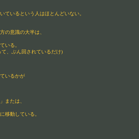
いているという人はほとんどいない。
方の意識の大半は、
ている。
って、ぶん回されているだけ)
ているかが
」または、
に移動している。