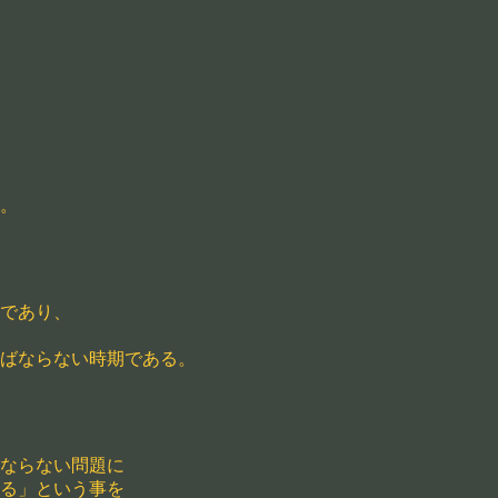
。
であり、
ばならない時期である。
ならない問題に
る」という事を