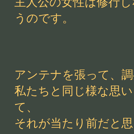
主人公の女性は修行し
うのです。
アンテナを張って、調
私たちと同じ様な思い
て、
それが当たり前だと思