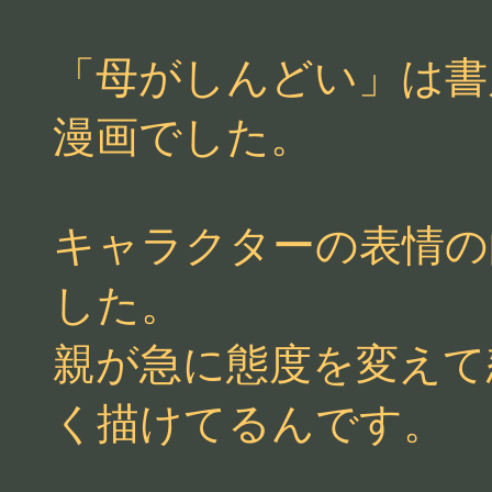
「母がしんどい」は書
漫画でした。
キャラクターの表情の
した。
親が急に態度を変えて
く描けてるんです。