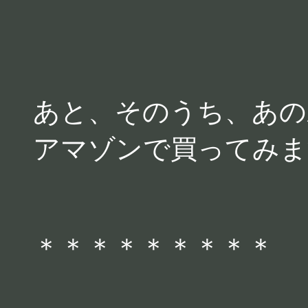
あと、そのうち、あの
アマゾンで買ってみま
＊＊＊＊＊＊＊＊＊