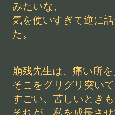
みたいな、
気を使いすぎて逆に話
た。
崩残先生は、痛い所を
そこをグリグリ突いて
すごい、苦しいときも
それが、私を成長させ