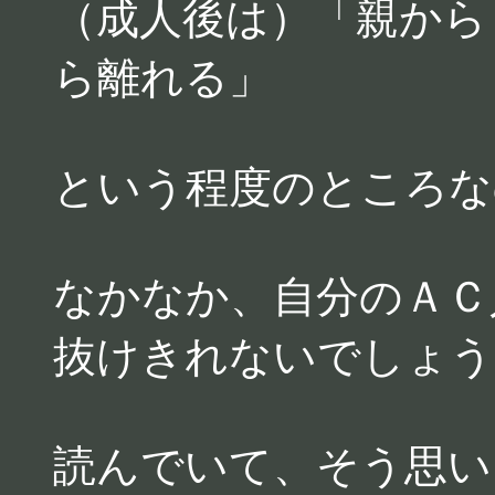
（成人後は）「親から
ら離れる」
という程度のところな
なかなか、自分のＡＣ
抜けきれないでしょう
読んでいて、そう思い