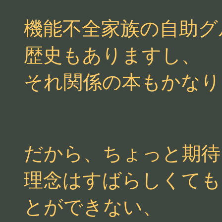
機能不全家族の自助グ
歴史もありますし、
それ関係の本もかなり
だから、ちょっと期待
理念はすばらしくても
とができない、