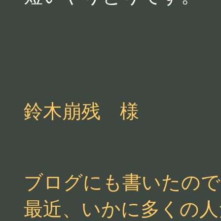
鈴木崩残 様
ブログにも書いたので
最近、いかに多くの人