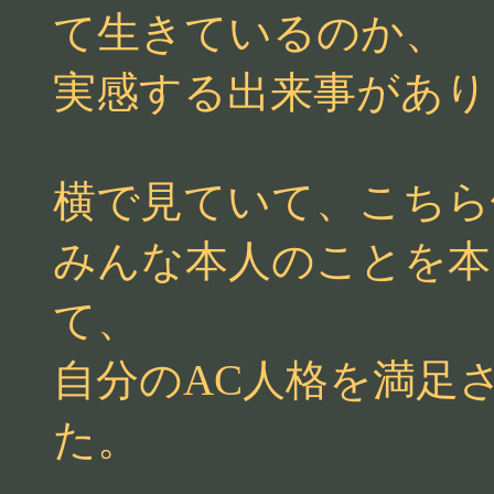
て生きているのか、
実感する出来事があり
横で見ていて、こちら
みんな本人のことを本
て、
自分のAC人格を満足
た。