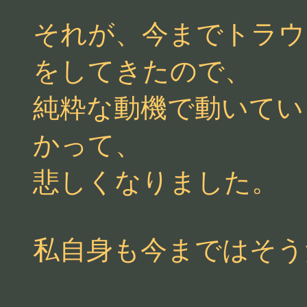
それが、今までトラウ
をしてきたので、
純粋な動機で動いてい
かって、
悲しくなりました。
私自身も今まではそう