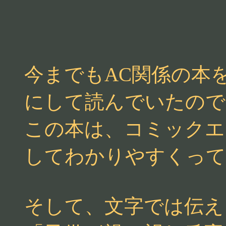
今までもAC関係の本
にして読んでいたので
この本は、コミックエ
してわかりやすくって
そして、文字では伝え