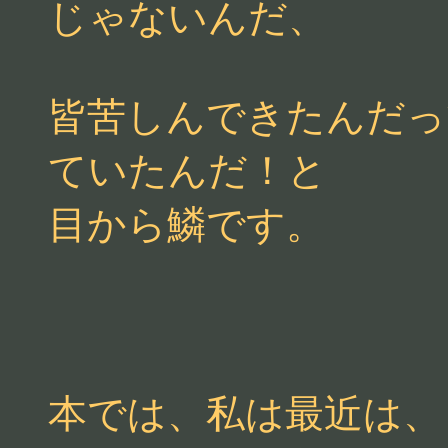
じゃないんだ、
皆苦しんできたんだっ
ていたんだ！と
目から鱗です。
本では、私は最近は、