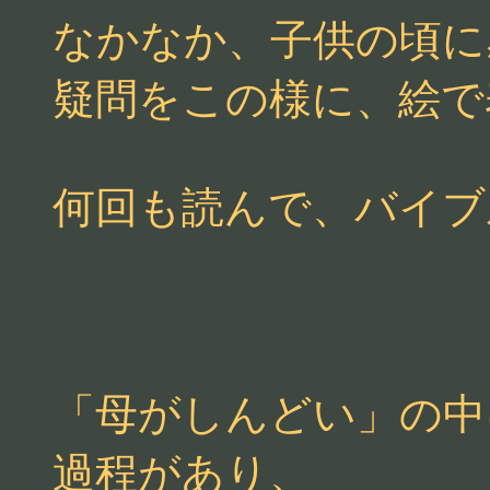
なかなか、子供の頃に
疑問をこの様に、絵で
何回も読んで、バイブ
「母がしんどい」の中
過程があり、