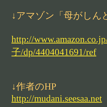
↓アマゾン「母がしん
http://www.amazon
子/dp/4404041691/ref
↓作者のHP
http://mudani.seesaa.net