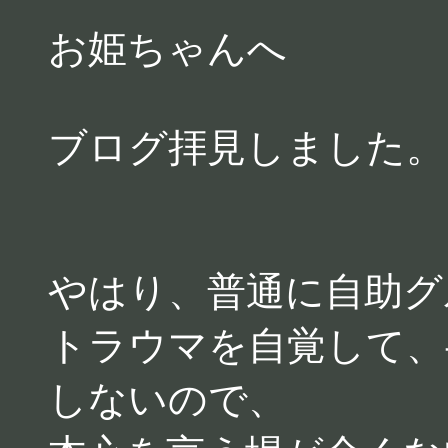
お姫ちゃんへ
ブログ拝見しました。
やはり、普通に自助グ
トラウマを自覚して、
しないので、