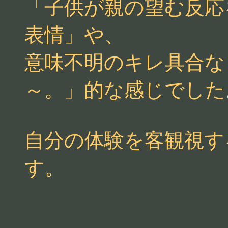
「子供が親の望む反応
表情」や、
意味不明のキレ具合な
～。」的な感じでした
自分の体験を客観視す
す。