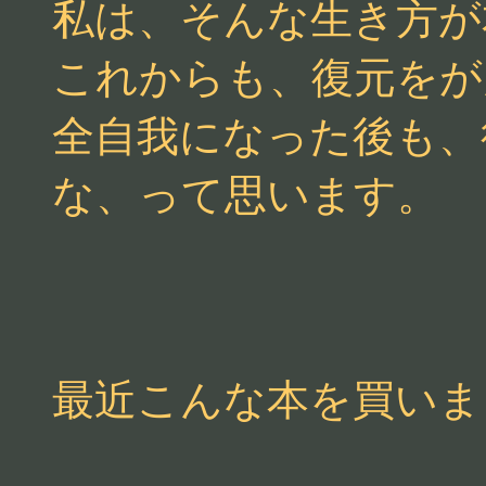
私は、そんな生き方が
これからも、復元をが
全自我になった後も、
な、って思います。
最近こんな本を買いま