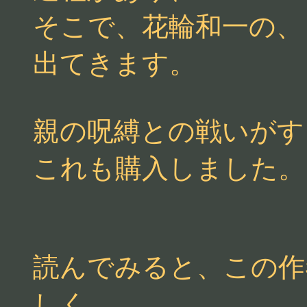
そこで、花輪和一の、
出てきます。
親の呪縛との戦いがす
これも購入しました。
読んでみると、この作
しく、