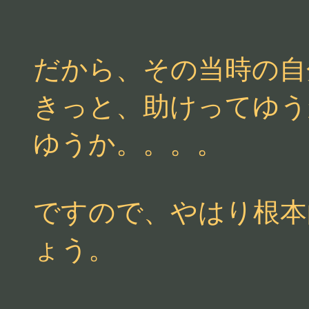
だから、その当時の自
きっと、助けってゆう
ゆうか。。。。
ですので、やはり根本
ょう。