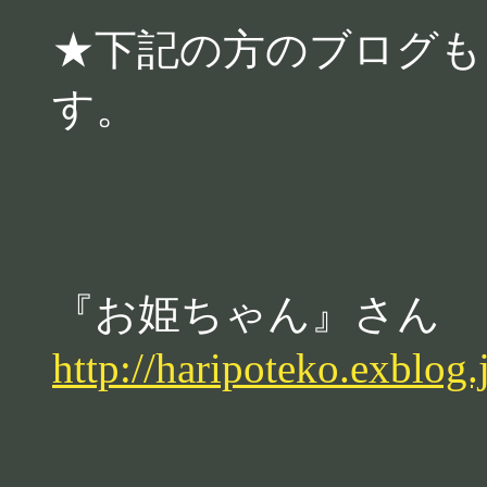
★下記の方のブログも
す。
『お姫ちゃん』さん
http://haripoteko.exblog.j