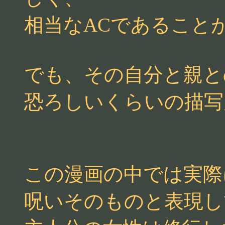
相当なACであること
でも、その自分と親と
恐ろしいくらいの描写
この漫画の中では実際
呪いそのものと表現し