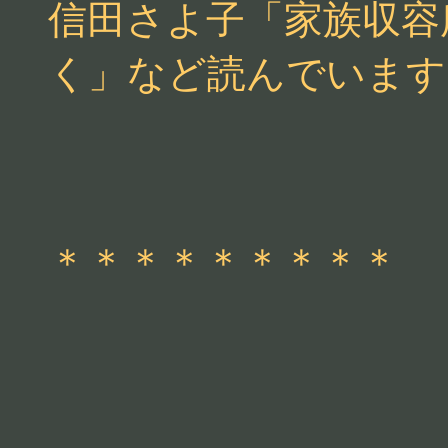
信田さよ子「家族収容
く」など読んでいます
＊＊＊＊＊＊＊＊＊