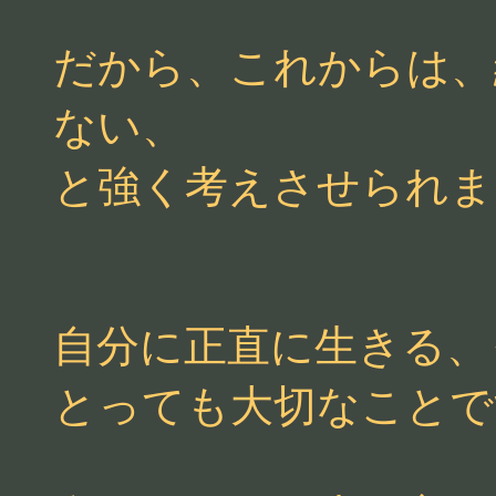
だから、これからは、
ない、
と強く考えさせられま
自分に正直に生きる、
とっても大切なことで