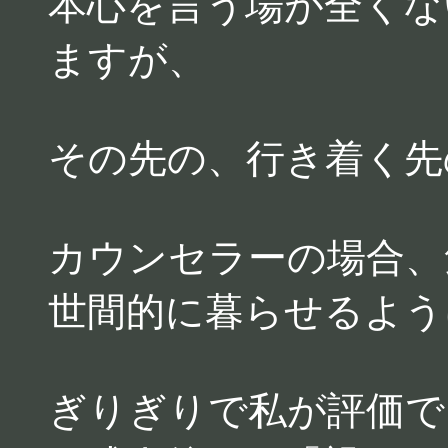
本心を言う場が全くな
ますが、
その先の、行き着く先
カウンセラーの場合、
世間的に暮らせるよう
ぎりぎりで私が評価で