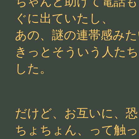
ちゃんと助けて電話も
ぐに出ていたし、
あの、謎の連帯感みた
きっとそういう人たち
した。
だけど、お互いに、恐
ちょちょん、って触っ