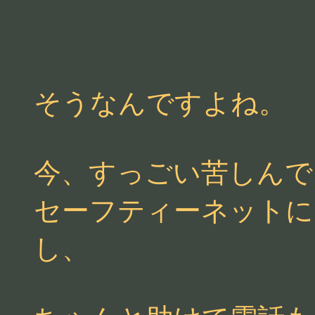
そうなんですよね。
今、すっごい苦しんで
セーフティーネットに
し、