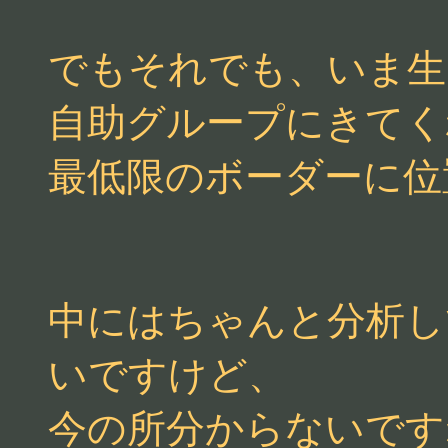
でもそれでも、いま生
自助グループにきてく
最低限のボーダーに位
中にはちゃんと分析し
いですけど、
今の所分からないです