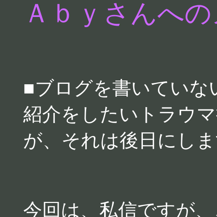
Ａｂｙさんへの
■ブログを書いていな
紹介をしたいトラウマ
が、それは後日にしま
今回は、私信ですが、