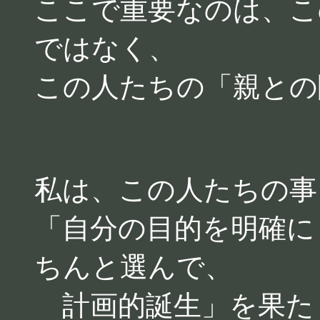
ここで重要なのは、こ
ではなく、
この人たちの「親との
私は、この人たちの事
「自分の目的を明確に
ちんと選んで、
計画的誕生」を果た