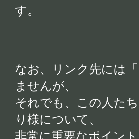
す。
なお、リンク先には「
ませんが、
それでも、この人たち
り様について、
非常に重要なポイント