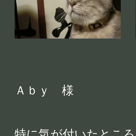
Ａｂｙ 様
特に気が付いたところ