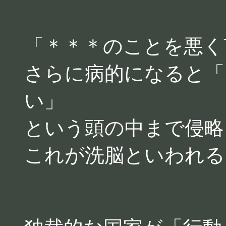
「＊＊＊のことを悪く
さらに病的になると「
い」
という頭の中まで侵略
これが洗脳といわれる