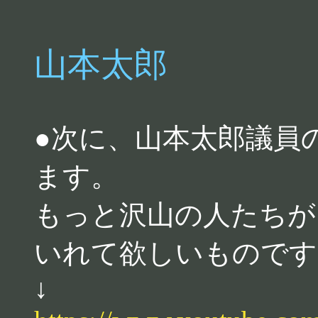
山本太郎
●次に、山本太郎議員
ます。
もっと沢山の人たちが
いれて欲しいものです
↓