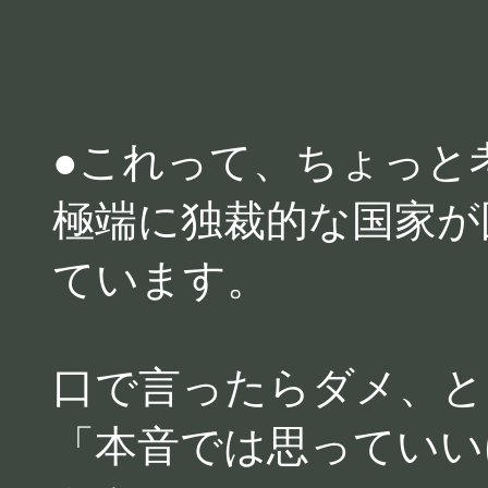
●これって、ちょっと
極端に独裁的な国家が
ています。
口で言ったらダメ、と
「本音では思っていい