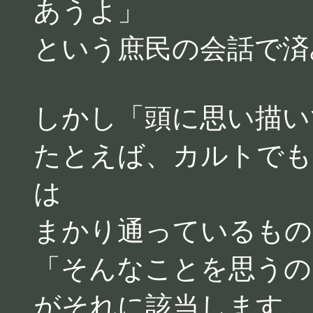
あうよ」
という庶民の会話で済
しかし「頭に思い描い
たとえば、カルトでも
は
まかり通っているもの
「そんなことを思うの
がそれに該当します。