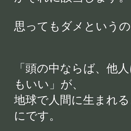
思ってもダメというの
「頭の中ならば、他人
もいい」が、
地球で人間に生まれる
にです。