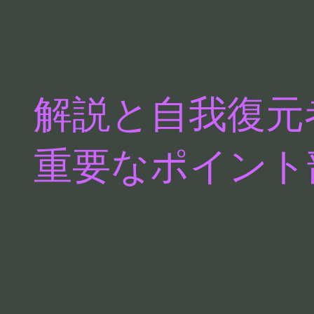
解説と自我復元
重要なポイント