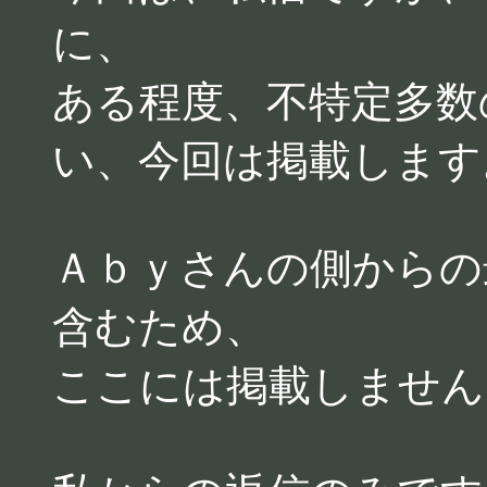
に、
ある程度、不特定多数
い、今回は掲載します
Ａｂｙさんの側からの
含むため、
ここには掲載しません