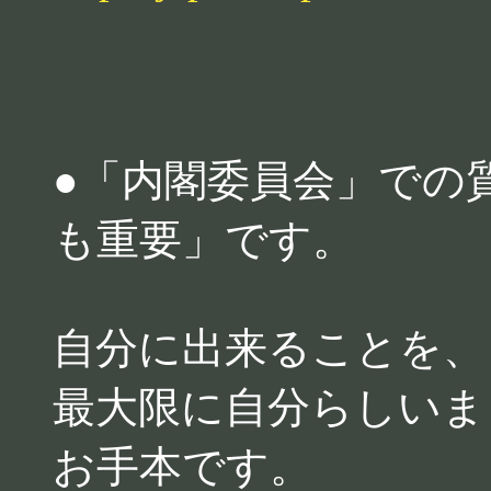
●「内閣委員会」での
も重要」です。
自分に出来ることを、
最大限に自分らしいま
お手本です。