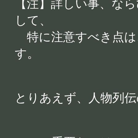
【注】詳しい事、なら
して、
特に注意すべき点は
す。
とりあえず、人物列伝