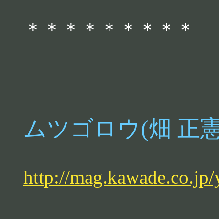
＊＊＊＊＊＊＊＊＊
ムツゴロウ(畑 正憲
http://mag.kawade.co.jp