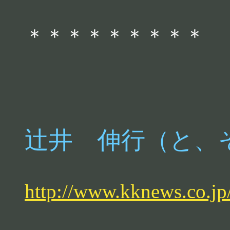
＊＊＊＊＊＊＊＊＊
辻井 伸行（と、
http://www.kknews.co.jp