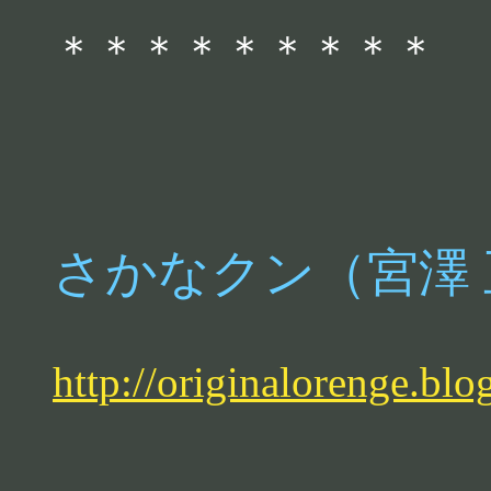
＊＊＊＊＊＊＊＊＊
さかなクン（宮澤
http://originalorenge.bl