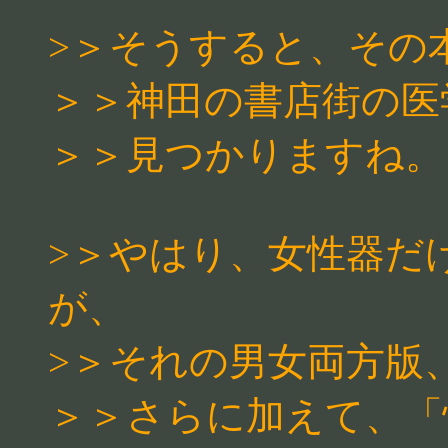
>＞そうすると、その
＞＞神田の書店街の医
＞＞見つかりますね。
>＞やはり、女性器だ
が、
>＞それの男女両方版
＞＞さらに加えて、「