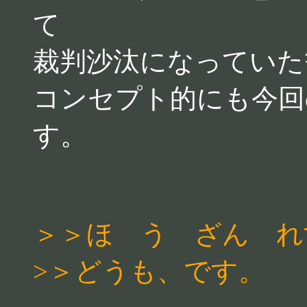
て
裁判沙汰になっていた
コンセプト的にも今回
す。
＞＞ほ う ざん れ
>＞どうも、です。