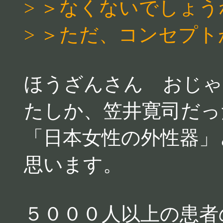
> ＞なくないでしょう
> ＞ただ、コンセプ
ほうざんさん おじゃ
たしか、笠井寛司だっ
「日本女性の外性器」
思います。
５０００人以上の患者