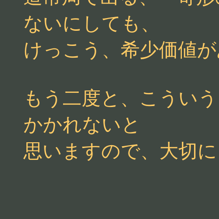
ないにしても、
けっこう、希少価値が
もう二度と、こういう
かかれないと
思いますので、大切に