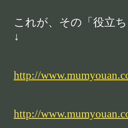
これが、その「役立ち
↓
http://www.mumyouan.c
http://www.mumyouan.c