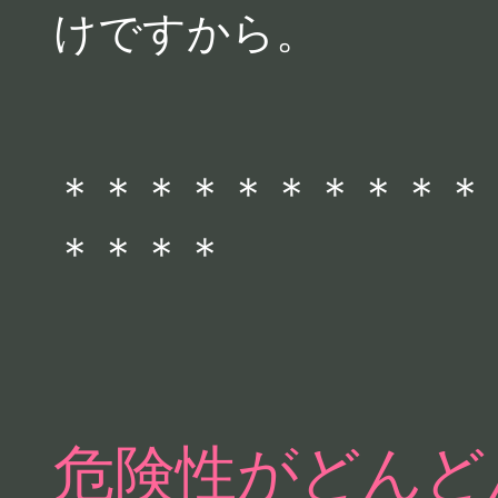
けですから。
＊＊＊＊＊＊＊＊＊＊
＊＊＊＊
危険性がどんど