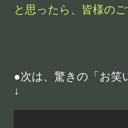
と思ったら、皆様のご
●次は、驚きの「お笑
↓