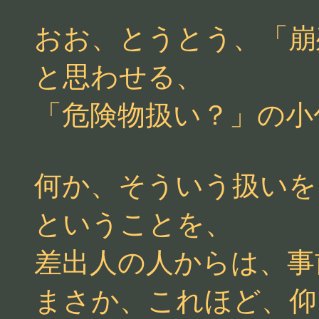
おお、とうとう、「崩
と思わせる、
「危険物扱い？」の小
何か、そういう扱いを
ということを、
差出人の人からは、事
まさか、これほど、仰