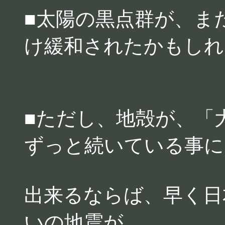
■太陽の黒点群が、ま
け緩和されたかもしれ
■ただし、地殻が、「
ずっと続いている事に
出来るならば、早く日
いの地震が、