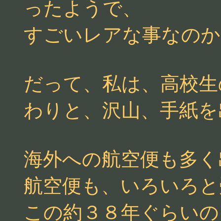
ったようで、
すごいレアな事なのか
だって、私は、高校生
わりと、沢山、手紙を
海外への航空便も多く
航空便も、いろいろと
この約３８年ぐらいの