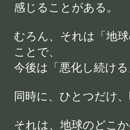
感じることがある。
むろん、それは「地球
ことで、
今後は「悪化し続ける
同時に、ひとつだけ、
それは、地球のどこか