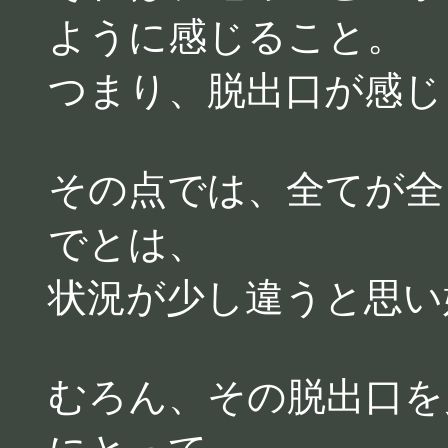
ように感じること。
つまり、脱出口が感じ
その点では、全てが全
でとは、
状況が少し違うと思い
むろん、その脱出口を