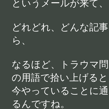
というメールが来て、
どれどれ、どんな記事
ら、
なるほど、トラウマ問
の用語で拾い上げると
今やっていることに通
るんですね。