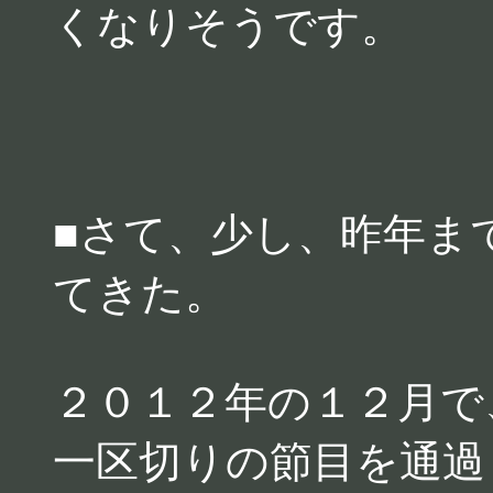
くなりそうです。
■さて、少し、昨年ま
てきた。
２０１２年の１２月で
一区切りの節目を通過