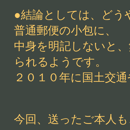
●結論としては、どう
普通郵便の小包に、
中身を明記しないと、
られるようです。
２０１０年に国土交通
今回、送ったご本人も