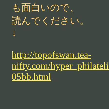
も面白いので、
読んでください。
↓
http://topofswan.tea-
nifty.com/hyper_philatel
05bb.html