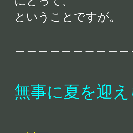
にとって、
ということですが。
＿＿＿＿＿＿＿＿＿＿
無事に夏を迎え