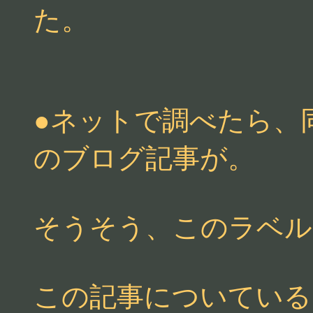
た。
●ネットで調べたら、
のブログ記事が。
そうそう、このラベル
この記事についている