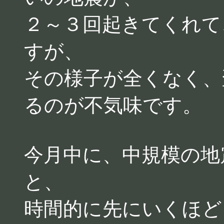
２～３回起きてくれて
すが、
その様子が全くなく、
るのが不気味です。
今月中に、中規模の地
と、
時間的に先にいくほど