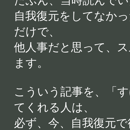
たぶん、当時読んでい
自我復元をしてなかっ
だけで、
他人事だと思って、ス
ます。
こういう記事を、「す
てくれる人は、
必ず、今、自我復元で