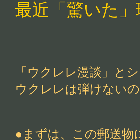
最近「驚いた」
「ウクレレ漫談」とシ
ウクレレは弾けないの
●まずは、この郵送物