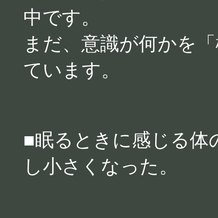
中です。
まだ、意識が何かを「
ています。
■眠るときに感じる体
し小さくなった。