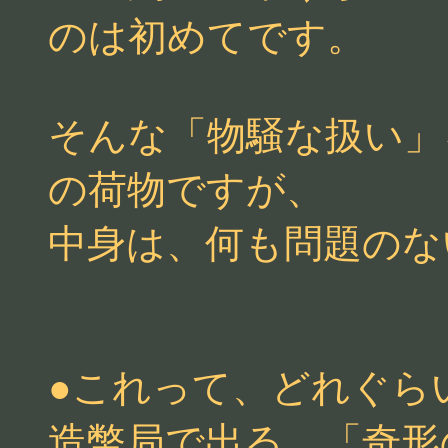
のは初めてです。
そんな「物騒な扱い」
の荷物ですが、
中身は、何も問題のな
●これって、どれぐら
造幣局で出る、「奇形