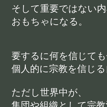
そして重要ではない内
おもちゃになる。
要するに何を信じても
個人的に宗教を信じる
ただし世界中が、
集団や組織として宗教