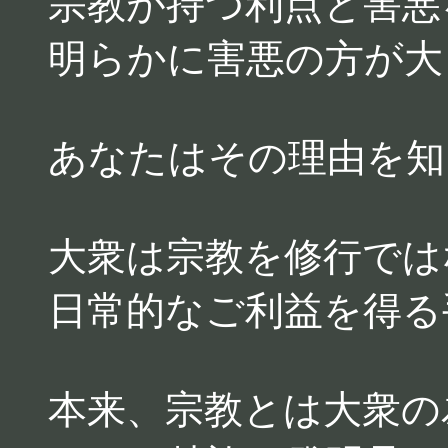
宗教が持つ利点と害悪
明らかに害悪の方が大
あなたはその理由を知
大衆は宗教を修行では
日常的なご利益を得る
本来、宗教とは大衆の