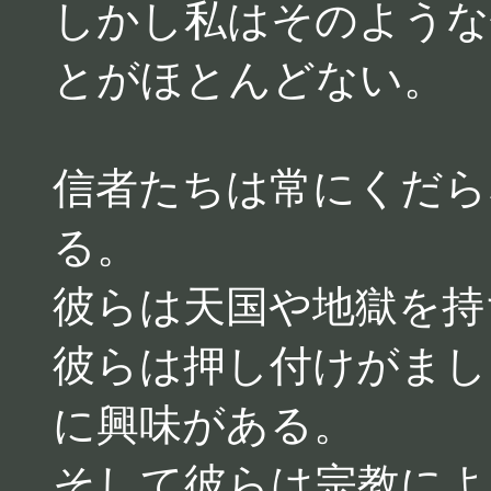
しかし私はそのような
とがほとんどない。
信者たちは常にくだら
る。
彼らは天国や地獄を持
彼らは押し付けがまし
に興味がある。
そして彼らは宗教によ