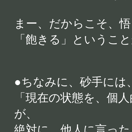
まー、だからこそ、悟
「飽きる」ということ
●ちなみに、砂手には
「現在の状態を、個人
が、
絶対に、他人に言った