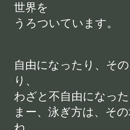
世界を
うろついています。
自由になったり、その
り、
わざと不自由になった
まー、泳ぎ方は、その
ね。