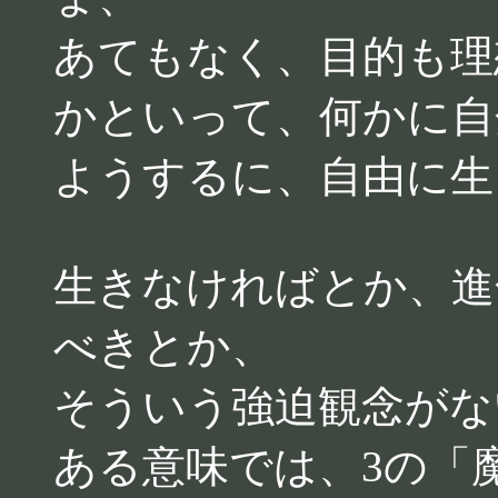
あてもなく、目的も理
かといって、何かに自
ようするに、自由に生
生きなければとか、進
べきとか、
そういう強迫観念がな
ある意味では、3の「