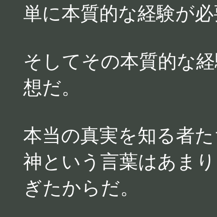
単に本質的な経験が必
そしてその本質的な経
想だ。
本当の真実を知る者た
神という言葉はあまり
ぎたからだ。