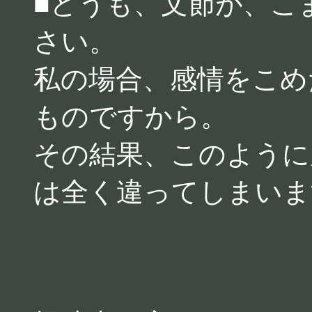
■どうも、文節が、こ
さい。
私の場合、感情をこめ
ものですから。
その結果、このように
は全く違ってしまいま