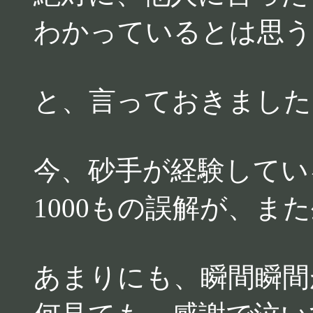
わかっているとは思う
と、言っておきました
今、砂手が経験してい
1000もの誤解が、ま
あまりにも、瞬間瞬間