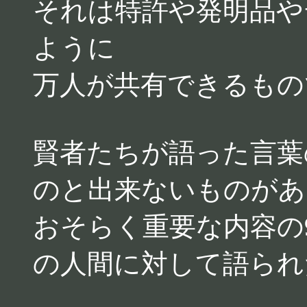
それは特許や発明品や
ように
万人が共有できるもの
賢者たちが語った言葉
のと出来ないものがあ
おそらく重要な内容の
の人間に対して語られ