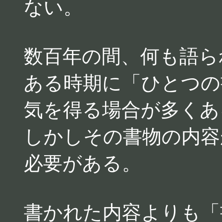
ない。
数百年の間、何も語ら
ある時期に「ひとつの
気を得る場合が多くあ
しかしその書物の内容
必要がある。
書かれた内容よりも「