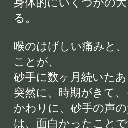
身体的にいくつかの大
る。
喉のはげしい痛みと、
ことが、
砂手に数ヶ月続いたあ
突然に、時期がきて、
かわりに、砂手の声の
は、面白かったことで