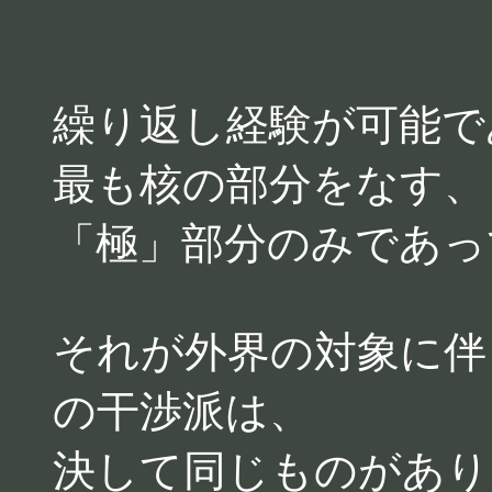
繰り返し経験が可能で
最も核の部分をなす、
「極」部分のみであっ
それが外界の対象に伴
の干渉派は、
決して同じものがあり