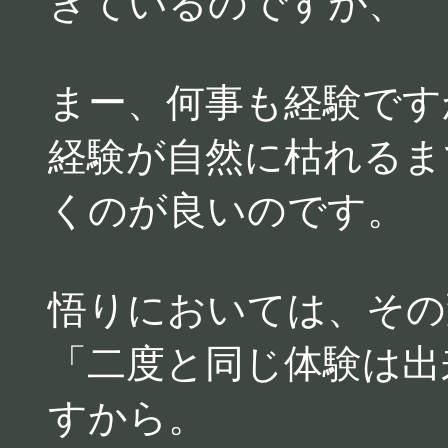
ぎているのですが、
まー、何事も経験です
経験が自然に枯れるま
くのが良いのです。
悟りにおいては、その
「二度と同じ体験は出
すから。