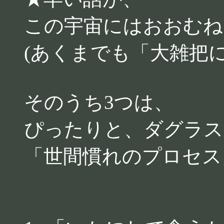
この宇宙にはおおむね
(あくまでも「大雑把
そのうち3つは、
ぴったりと、ダグラス
「世間慣れのプロセス