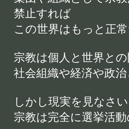
禁止すれば
この世界はもっと正常
宗教は個人と世界との
社会組織や経済や政治
しかし現実を見なさい
宗教は完全に選挙活動