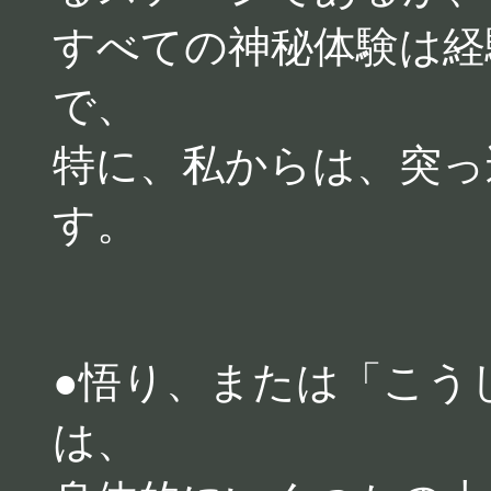
すべての神秘体験は経
で、
特に、私からは、突っ
す。
●悟り、または「こう
は、