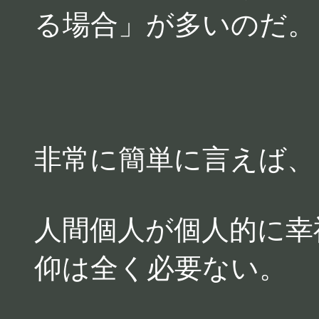
る場合」が多いのだ。
非常に簡単に言えば、
人間個人が個人的に幸
仰は全く必要ない。