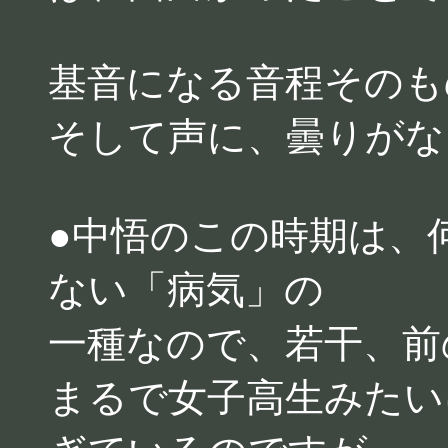
基音になる音程そのも
そして声に、曇りがな
●中悟のこの時期は、
ない「病気」の
一種なので、若干、前
まるで女子高生みたい