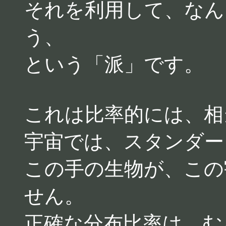
それを利用して、なん
う、
という「派」です。
これは比率的には、相
宇宙では、スタンダー
この手の生物が、この
せん。
正確な分布比率は、む