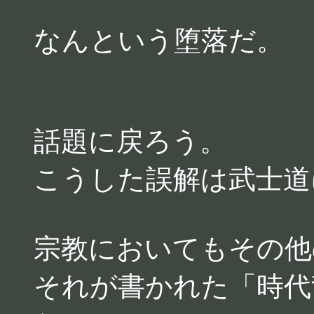
なんという堕落だ。
話題に戻ろう。
こうした誤解は武士道
宗教においてもその他
それが書かれた「時代