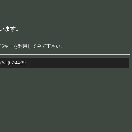
います。
F5キーを利用してみて下さい。
Sat)07:44:39