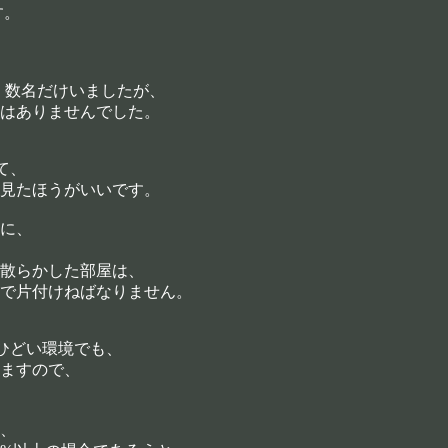
す。
は、数名だけいましたが、
はありませんでした。
て、
見たほうがいいです。
に、
散らかした部屋は、
で片付けねばなりません。
ひどい環境でも、
ますので、
、