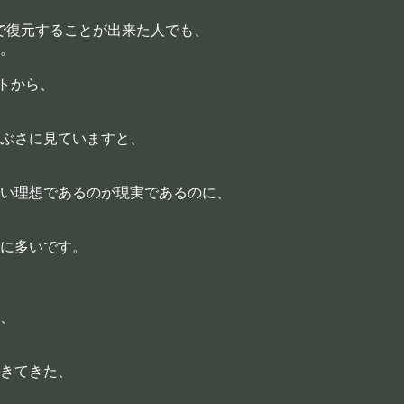
まで復元することが出来た人でも、
。
ートから、
ぶさに見ていますと、
い理想であるのが現実であるのに、
に多いです。
、
きてきた、