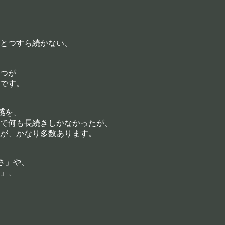
とつすら続かない、
つが
です。
感を、
で何も長続きしかなかったが、
が、かなり多数あります。
さ」や、
」、