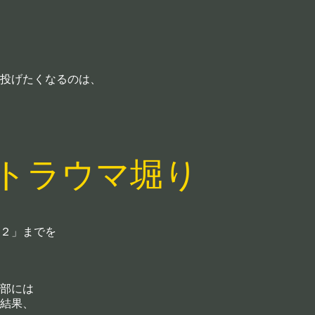
投げたくなるのは、
トラウマ堀り
２」までを
部には
結果、