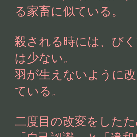
る家畜に似ている。
殺される時には、びく
は少ない。
羽が生えないように改
ている。
二度目の改変をしたた