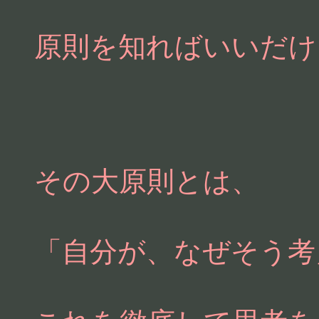
原則を知ればいいだけ
その大原則とは、
「自分が、なぜそう考