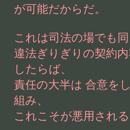
が可能だからだ。
これは司法の場でも同
違法ぎりぎりの契約内
したらば、
責任の大半は 合意を
組み、
これこそが悪用される