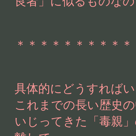
良者」に似るものなの
＊＊＊＊＊＊＊＊＊＊
具体的にどうすればい
これまでの長い歴史の
いじってきた「毒親」