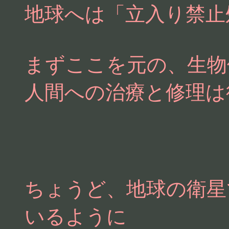
地球へは「立入り禁止
まずここを元の、生物
人間への治療と修理は
ちょうど、地球の衛星
いるように