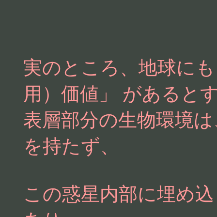
実のところ、地球にも
用）価値」 があると
表層部分の生物環境は
を持たず、
この惑星内部に埋め込