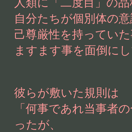
人類に「二度目」の品
自分たちが個別体の意
己尊厳性を持っていた
ますます事を面倒にし
彼らが敷いた規則は
「何事であれ当事者の
ったが、