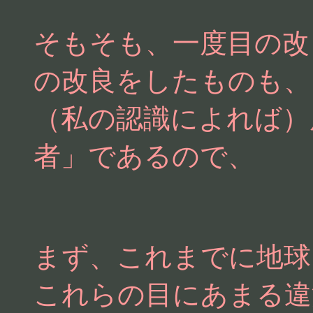
そもそも、一度目の改
の改良をしたものも、
（私の認識によれば）
者」であるので、
まず、これまでに地球
これらの目にあまる違