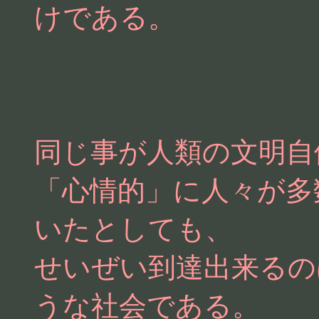
けである。
同じ事が人類の文明自
「心情的」に人々が多
いたとしても、
せいぜい到達出来るの
うな社会である。