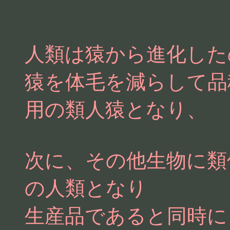
人類は猿から進化した
猿を体毛を減らして品
用の類人猿となり、
次に、その他生物に類
の人類となり
生産品であると同時に