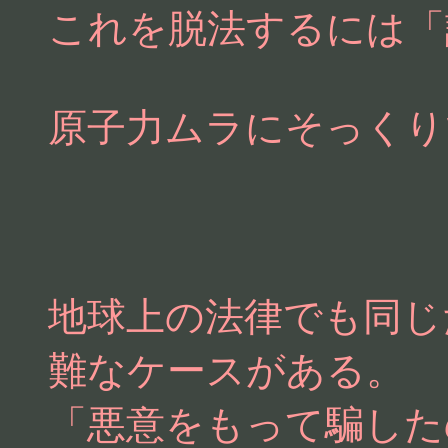
これを脱法するには「
原子力ムラにそっくり
地球上の法律でも同じ
難なケースがある。
「悪意をもって騙した