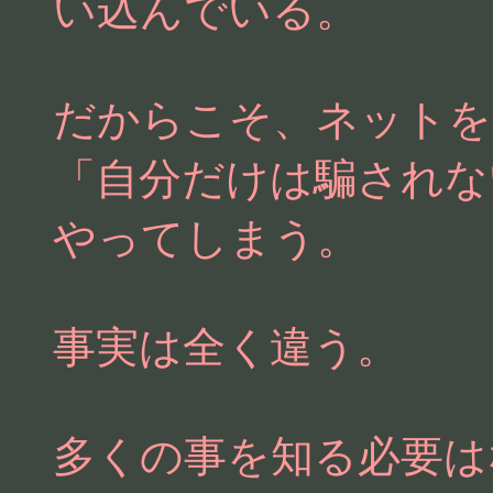
い込んでいる。
だからこそ、ネットを
「自分だけは騙されな
やってしまう。
事実は全く違う。
多くの事を知る必要は