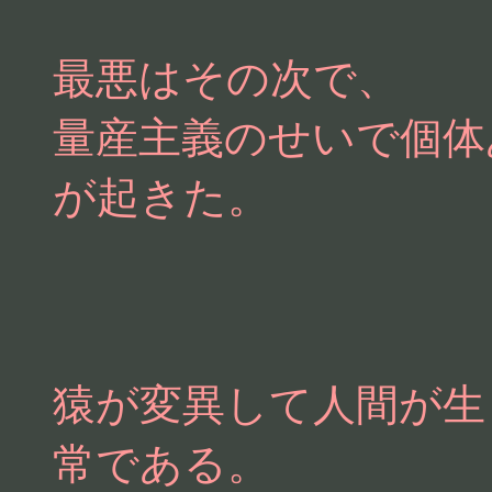
最悪はその次で、
量産主義のせいで個体
が起きた。
猿が変異して人間が生
常である。