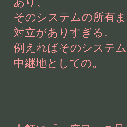
あり、
そのシステムの所有ま
対立がありすぎる。
例えればそのシステム
中継地としての。