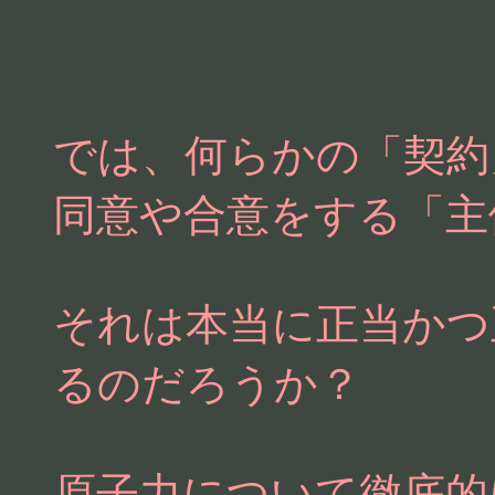
では、何らかの「契約
同意や合意をする「主
それは本当に正当かつ
るのだろうか？
原子力について徹底的