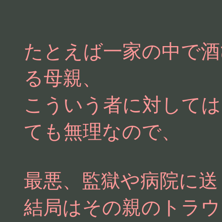
たとえば一家の中で酒
る母親、
こういう者に対しては
ても無理なので、
最悪、監獄や病院に送
結局はその親のトラウ