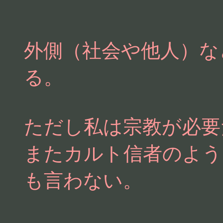
外側（社会や他人）な
る。
ただし私は宗教が必要
またカルト信者のよう
も言わない。