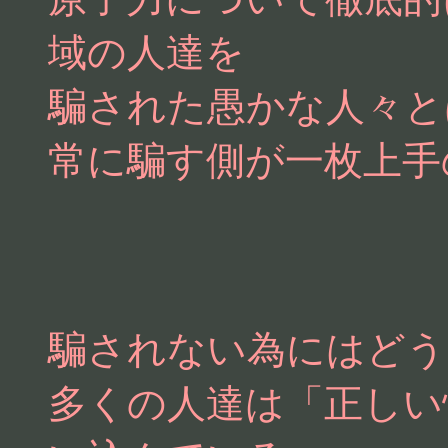
域の人達を
騙された愚かな人々と
常に騙す側が一枚上手
騙されない為にはどう
多くの人達は「正しい