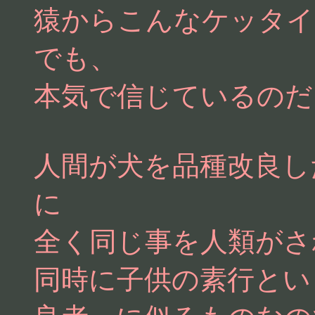
猿からこんなケッタイ
でも、
本気で信じているのだ
人間が犬を品種改良し
に
全く同じ事を人類がさ
同時に子供の素行とい