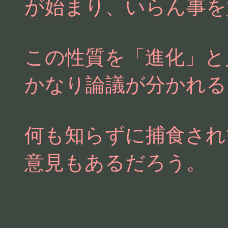
が始まり、いらん事を
この性質を「進化」と
かなり論議が分かれる
何も知らずに捕食され
意見もあるだろう。