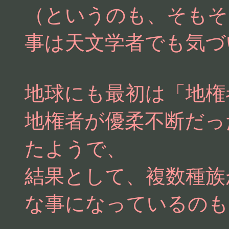
（というのも、そもそ
事は天文学者でも気づ
地球にも最初は「地権
地権者が優柔不断だっ
たようで、
結果として、複数種族
な事になっているのも