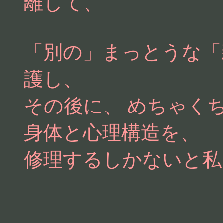
離して、
「別の」まっとうな「
護し、
その後に、 めちゃく
身体と心理構造を、
修理するしかないと私