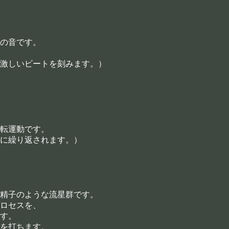
の音です。
激しいビートを刻みます。）
転運動です。
に繰り返されます。）
精子のような流星群です。
ロセスを、
す。
を打ちます。