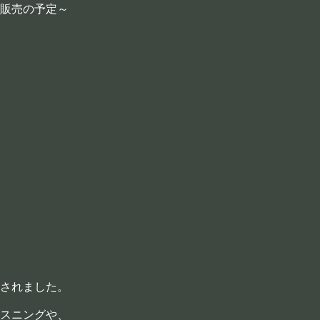
販売の予定～
されました。
スニングや、