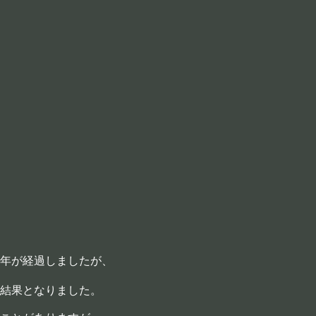
年が経過しましたが、
結果となりました。