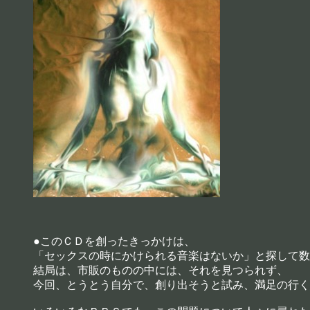
●このＣＤを創ったきっかけは、
「セックスの時にかけられる音楽はないか」と探して数
結局は、市販のものの中には、それを見つられず、
今回、とうとう自分で、創り出そうと試み、満足の行く