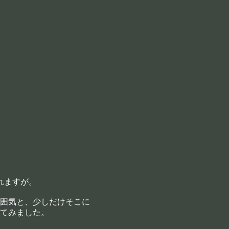
れますが。
囲気と、少しだけそこに
てみました。