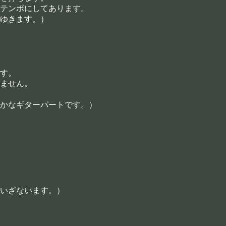
テンポにしてあります。
ゆきます。）
す。
ません。
かなギターパートです。）
いざないます。）
。