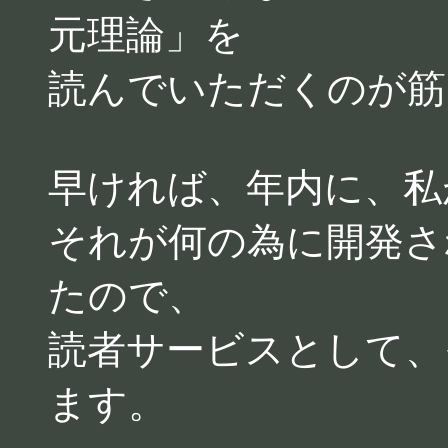
元理論」を
読んでいただくのが筋
早ければ、年内に、私
それが何の為に開発さ
たので、
読者サービスとして、
ます。