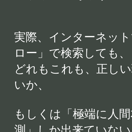
実際、インターネット
ロー」で検索しても、
どれもこれも、正しい
いか、
もしくは「極端に人間
測」しか出来ていない