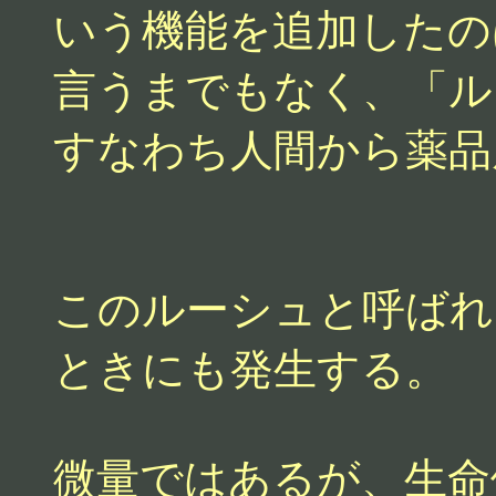
いう機能を追加したの
言うまでもなく、「ル
すなわち人間から薬品
このルーシュと呼ばれ
ときにも発生する。
微量ではあるが、生命