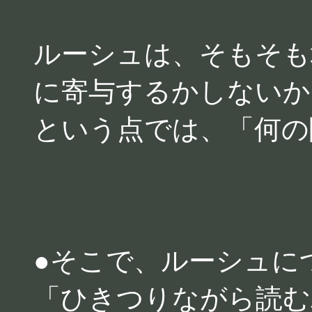
ルーシュは、そもそも
に寄与するかしないか
という点では、「何の
●そこで、ルーシュに
「ひきつりながら読む