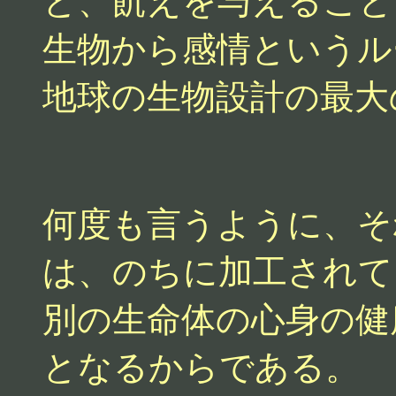
と、飢えを与えること
生物から感情というル
地球の生物設計の最大
何度も言うように、そ
は、のちに加工されて
別の生命体の心身の健
となるからである。