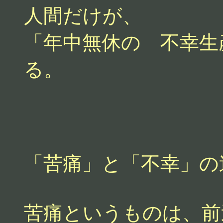
人間だけが、
「年中無休の 不幸生
る。
「苦痛」と「不幸」の
苦痛というものは、前