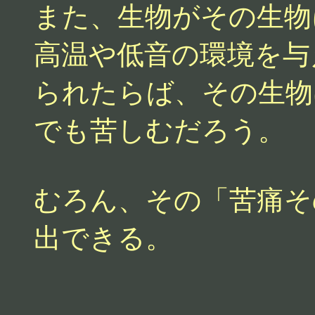
また、生物がその生物
高温や低音の環境を与
られたらば、その生物
でも苦しむだろう。
むろん、その「苦痛そ
出できる。