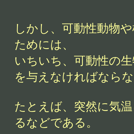
しかし、可動性動物や
ためには、
いちいち、可動性の生
を与えなければならな
たとえば、突然に気温
るなどである。