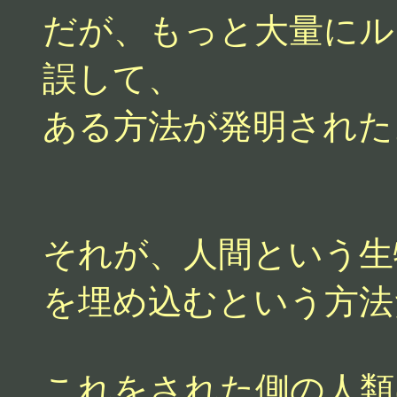
だが、もっと大量にル
誤して、
ある方法が発明された
それが、人間という生
を埋め込むという方法
これをされた側の人類