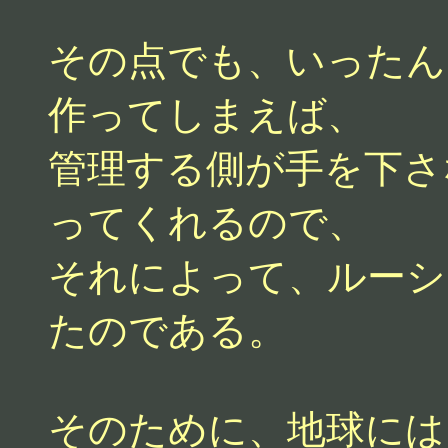
その点でも、いったん
作ってしまえば、
管理する側が手を下さ
ってくれるので、
それによって、ルーシ
たのである。
そのために、地球には