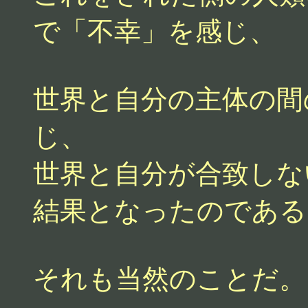
で「不幸」を感じ、
世界と自分の主体の間
じ、
世界と自分が合致しな
結果となったのである
それも当然のことだ。