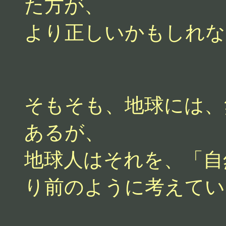
た方が、
より正しいかもしれな
そもそも、地球には、
あるが、
地球人はそれを、「自
り前のように考えてい