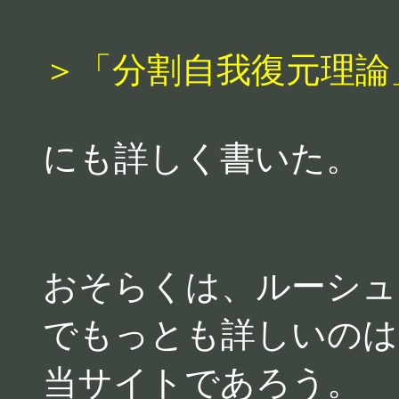
＞「分割自我復元理論
にも詳しく書いた。
おそらくは、ルーシュ
でもっとも詳しいのは
当サイトであろう。