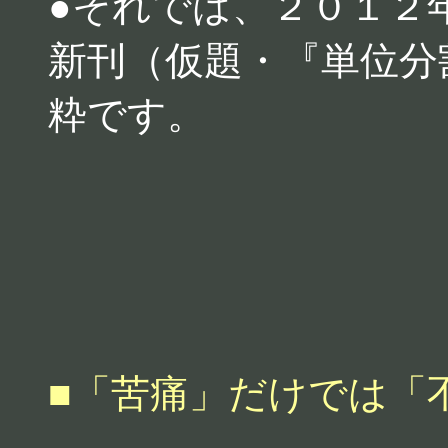
●それでは、２０１２
新刊（仮題・『単位分
粋です。
■「苦痛」だけでは「