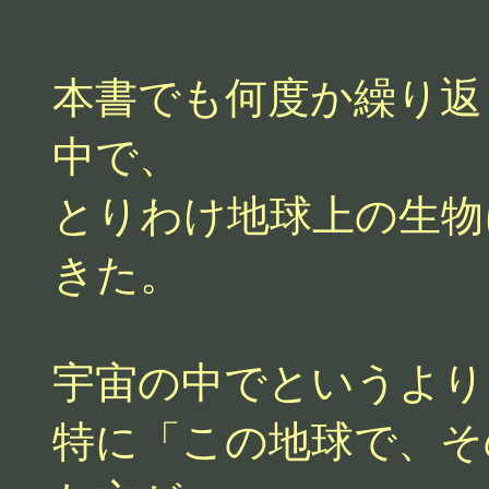
本書でも何度か繰り返
中で、
とりわけ地球上の生物
きた。
宇宙の中でというより
特に「この地球で、そ