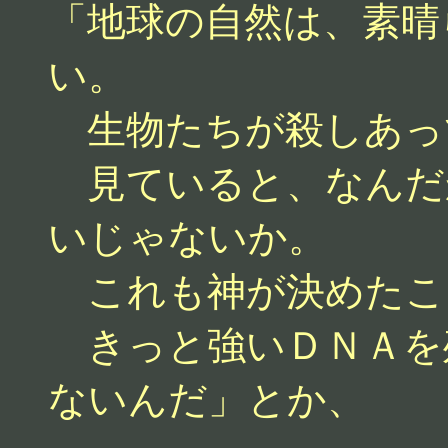
「地球の自然は、素晴
い。
生物たちが殺しあっ
見ていると、なんだ
いじゃないか。
これも神が決めたこ
きっと強いＤＮＡを
ないんだ」とか、