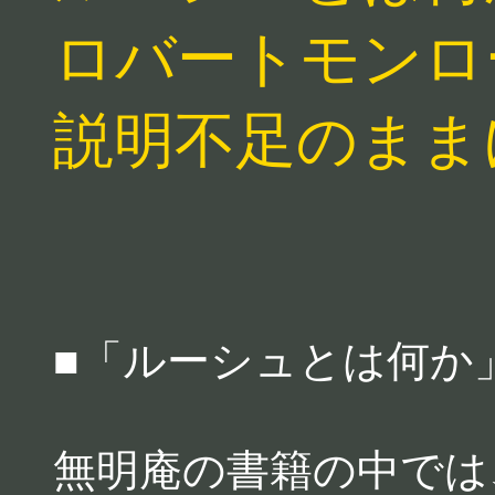
ロバートモンロ
説明不足のまま
■「ルーシュとは何か
無明庵の書籍の中では