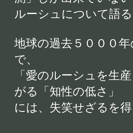
ルーシュについて語る
地球の過去５０００年
で、
「愛のルーシュを生産
がる「知性の低さ」
には、失笑せざるを得