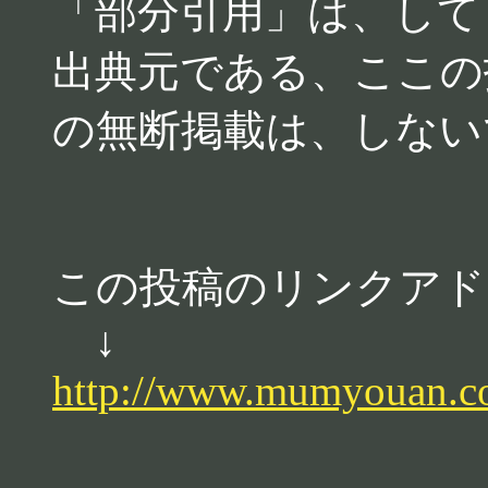
「部分引用」は、して
出典元である、ここの
の無断掲載は、しない
この投稿のリンクアド
↓
http://www.mumyouan.c