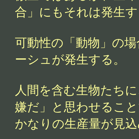
合」にもそれは発生す
可動性の「動物」の場
ーシュが発生する。
人間を含む生物たちに
嫌だ」と思わせること
かなりの生産量が見込