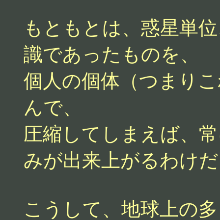
もともとは、惑星単位
識であったものを、
個人の個体（つまりこ
んで、
圧縮してしまえば、常
みが出来上がるわけだ
こうして、地球上の多