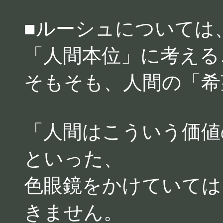
■ルーシュについては
「人間本位」に考える
そもそも、人間の「希
「人間はこういう価値
といった、
色眼鏡をかけていては
きません。