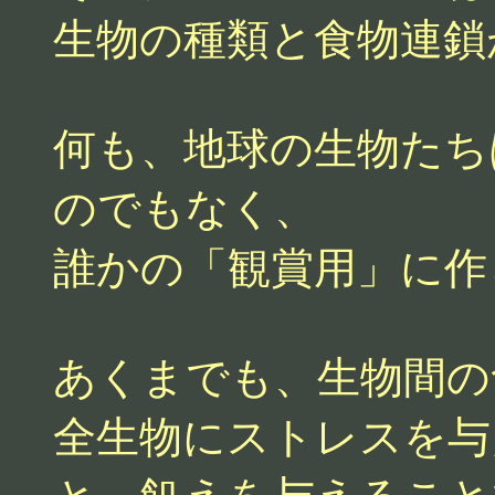
生物の種類と食物連鎖
何も、地球の生物たち
のでもなく、
誰かの「観賞用」に作
あくまでも、生物間の
全生物にストレスを与