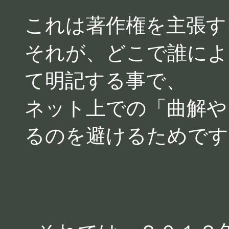
これは著作権を主張す
それが、どこで誰によ
て明記する事で、
ネット上での「曲解や
るのを避けるためです