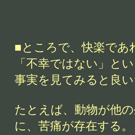
■ところで、快楽であ
「不幸ではない」とい
事実を見てみると良い
たとえば、動物が他の
に、苦痛が存在する。