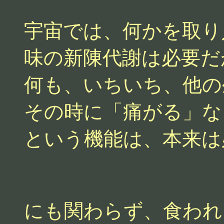
宇宙では、何かを取り
味の新陳代謝は必要だ
何も、いちいち、他の
その時に「痛がる」な
という機能は、本来は
にも関わらず、食われ