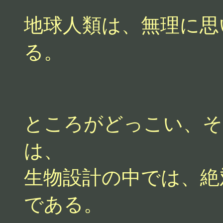
地球人類は、無理に思
る。
ところがどっこい、そ
は、
生物設計の中では、絶
である。