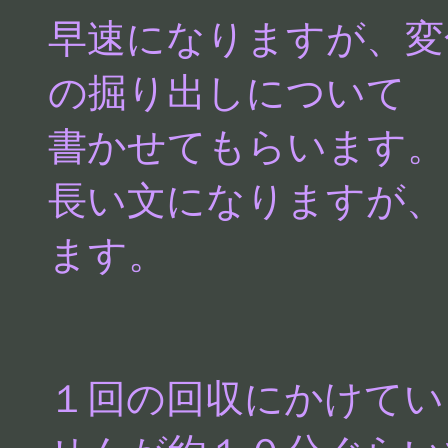
早速になりますが、変
の掘り出しについて
書かせてもらいます。
長い文になりますが、
ます。
１回の回収にかけてい