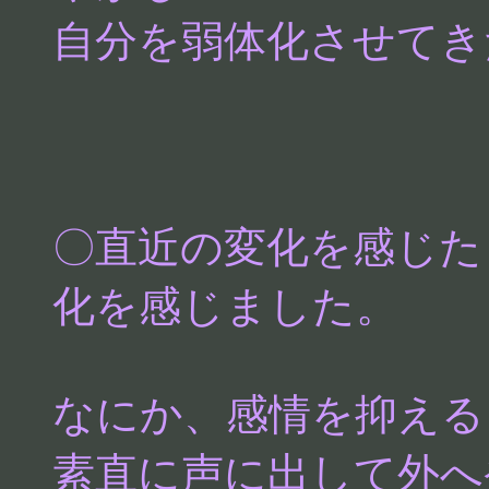
自分を弱体化させてき
〇直近の変化を感じた
化を感じました。
なにか、感情を抑える
素直に声に出して外へ