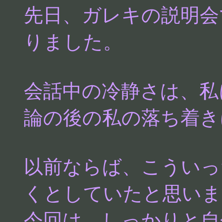
先日、ガレキの説明会
りました。
会話中の冷静さは、私
論の後の私の落ち着き
以前ならば、こういっ
くとしていたと思いま
今回は、しっかりと自