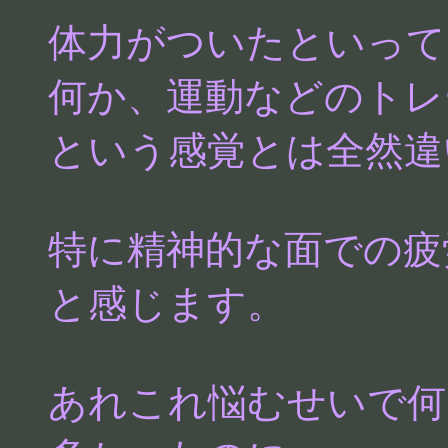
体力がついたといって
何か、運動などのトレ
という感覚とは全然違
特に精神的な面での疲
と感じます。
あれこれ悩むせいで何