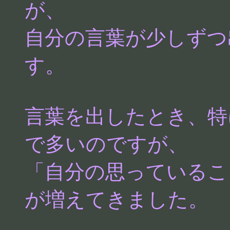
が、
自分の言葉が少しずつ
す。
言葉を出したとき、特
で多いのですが、
「自分の思っているこ
が増えてきました。