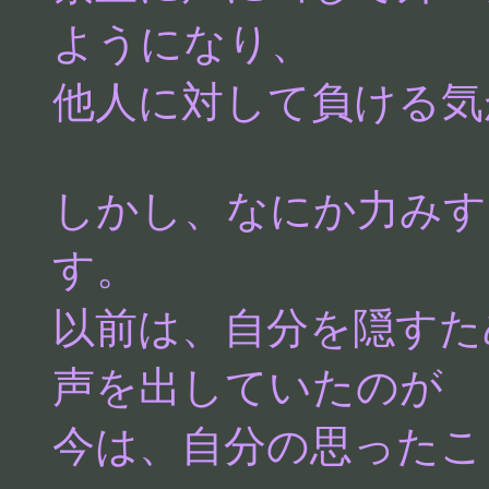
ようになり、
他人に対して負ける気
しかし、なにか力みす
す。
以前は、自分を隠すた
声を出していたのが
今は、自分の思ったこ