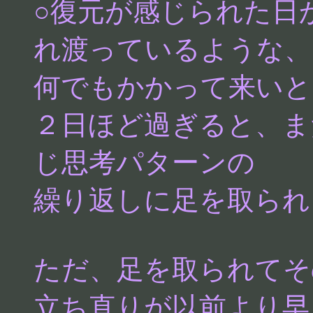
○復元が感じられた日
れ渡っているような、
何でもかかって来いと
２日ほど過ぎると、ま
じ思考パターンの
繰り返しに足を取られ
ただ、足を取られてそ
立ち直りが以前より早