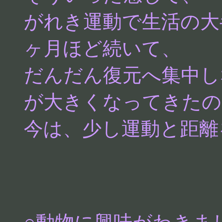
がれき運動で生活の大
ヶ月ほど続いて、
だんだん復元へ集中し
が大きくなってきたの
今は、少し運動と距離