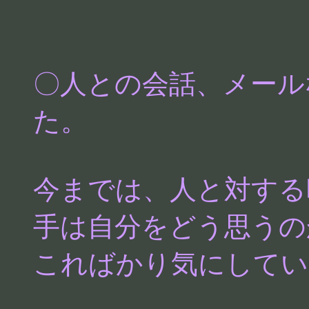
〇人との会話、メール
た。
今までは、人と対する
手は自分をどう思うの
こればかり気にしてい