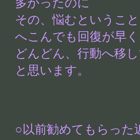
多かったのに
その、悩むということ
へこんでも回復が早く
どんどん、行動へ移し
と思います。
○以前勧めてもらった