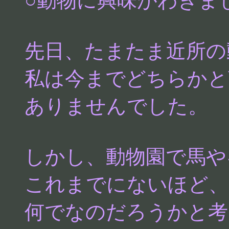
○動物に興味がわきま
先日、たまたま近所の
私は今までどちらかと
ありませんでした。
しかし、動物園で馬や
これまでにないほど、
何でなのだろうかと考