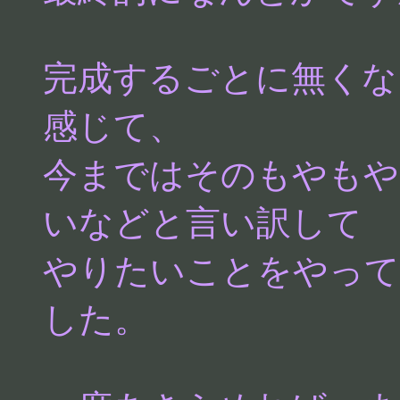
完成するごとに無くな
感じて、
今まではそのもやもや
いなどと言い訳して
やりたいことをやって
した。