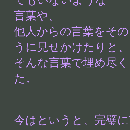
言葉や、
他人からの言葉をその
うに見せかけたりと、
そんな言葉で埋め尽く
た。
今はというと、完璧に