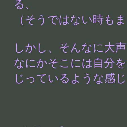
る、
（そうではない時もま
しかし、そんなに大声
なにかそこには自分を
じっているような感じ