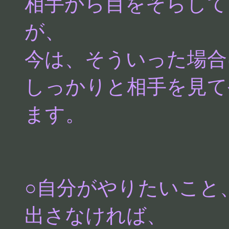
相手から目をそらして
が、
今は、そういった場合
しっかりと相手を見て
ます。
○自分がやりたいこと
出さなければ、