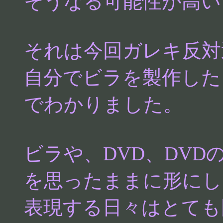
そうなる可能性が高い
それは今回ガレキ反対
自分でビラを製作した
でわかりました。
ビラや、DVD、DV
を思ったままに形にし
表現する日々はとても