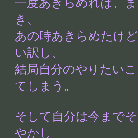
一度あきらめれば、ま
き、
あの時あきらめたけど
い訳し、
結局自分のやりたいこ
てしまう。
そして自分は今までそ
やかし