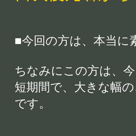
■今回の方は、本当に
ちなみにこの方は、今
短期間で、大きな幅の
です。