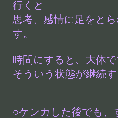
行くと
思考、感情に足をとら
す。
時間にすると、大体で
そういう状態が継続す
○ケンカした後でも、