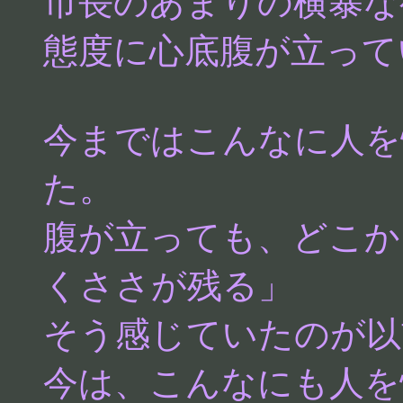
市長のあまりの横暴な
態度に心底腹が立って
今まではこんなに人を
た。
腹が立っても、どこか
くささが残る」
そう感じていたのが以
今は、こんなにも人を