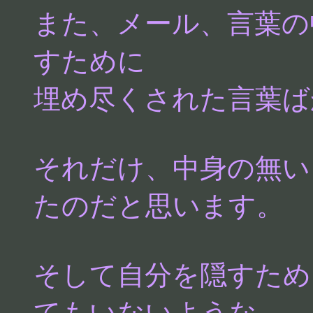
また、メール、言葉の
すために
埋め尽くされた言葉ば
それだけ、中身の無い
たのだと思います。
そして自分を隠すため
てもいないような