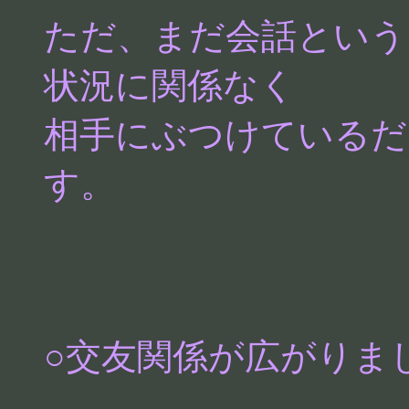
ただ、まだ会話という
状況に関係なく
相手にぶつけているだ
す。
○交友関係が広がりま