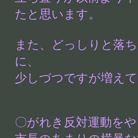
たと思います。
また、どっしりと落ち
に、
少しづつですが増えて
〇がれき反対運動をや