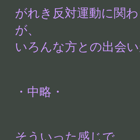
がれき反対運動に関わ
が、
いろんな方との出会い
・中略・
そういった感じで、