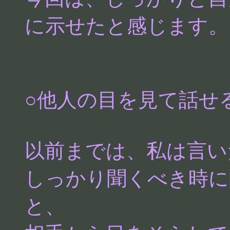
に示せたと感じます。
○他人の目を見て話せ
以前までは、私は言い
しっかり聞くべき時に
と、