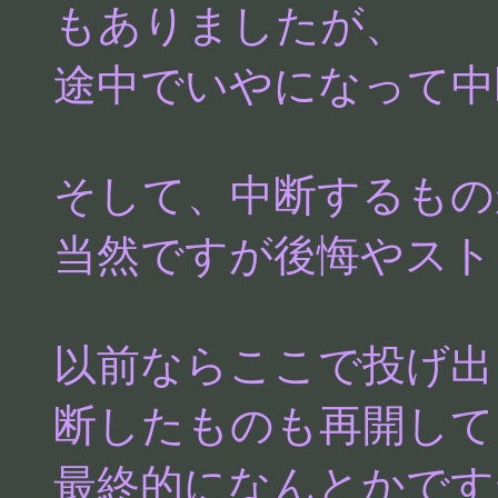
もありましたが、
途中でいやになって中
そして、中断するもの
当然ですが後悔やスト
以前ならここで投げ出
断したものも再開して
最終的になんとかです