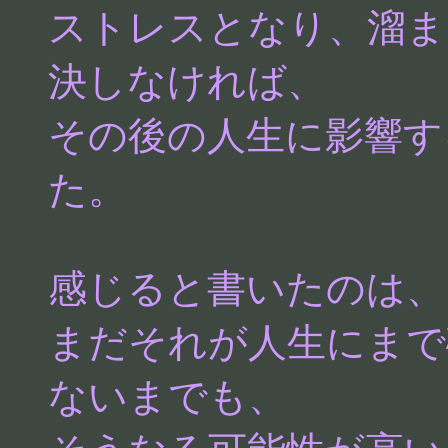
ストレスとなり、溜ま
決しなければ、
その後の人生に影響す
た。
感じると書いたのは、
まだそれが人生にまで
ないまでも、