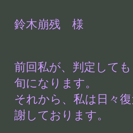
鈴木崩残 様
前回私が、判定しても
旬になります。
それから、私は日々復
謝しております。